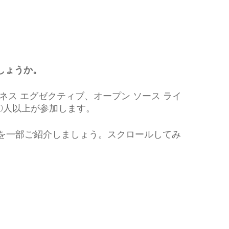
のでしょうか。
ネス エグゼクティブ、オープン ソース ライ
00人以上が参加します。
者が所属する企業名を一部ご紹介しましょう。スクロールしてみ