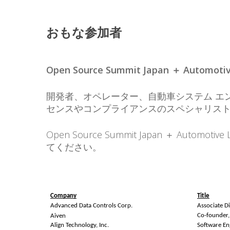
おもな参加者
Open Source Summit Japan ＋ Aut
開発者、オペレーター、自動車システム エン
センスやコンプライアンスのスペシャリスト、
Open Source Summit Japan ＋ A
てください。