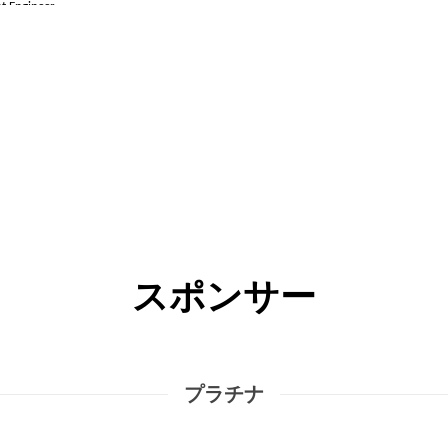
スポンサー
プラチナ