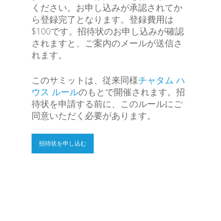
ください。お申し込みが承認されてか
ら登録完了となります。登録費用は
$100です。招待状のお申し込みが確認
されますと、ご案内のメールが送信さ
れます。
このサミットは、従来同様
チャタム ハ
ウス ルール
のもとで開催されます。招
待状を申請する前に、このルールにご
同意いただく必要があります。
招待状を申し込む