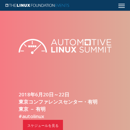
2018年6月20日～22日
東京コンファレンスセンター・有明
東京 － 有明
#autolinux
スケジュールを見る