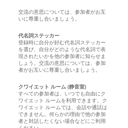
交流の意思については、参加者がお互
いに尊重し合いましょう。
代名詞ステッカー
登録時に自分が好む代名詞ステッカー
を選び、自分がどのような代名詞で表
現されたいかを他の参加者に知らせま
しょう。交流の意思については、参加
者がお互いに尊重し合いましょう。
クワイエット ルーム (静音室)
すべての参加者は、いつでも自由にク
ワイエット ルームを利用できます。ク
ワイエット ルームでは、会話や通話は
できません。何らかの理由で他の参加
者と対話したくない場合などにご利用
ください。