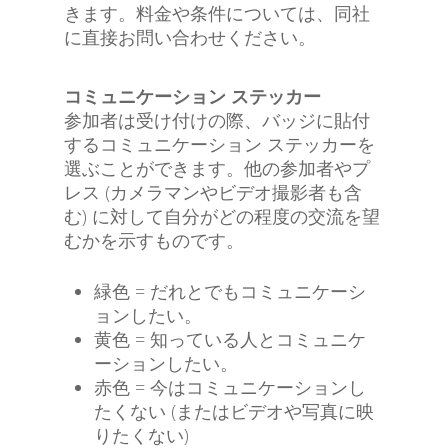
きます。料金や条件については、同社
に直接お問い合わせください。
コミュニケーション ステッカー
参加者は受け付けの際、バッジに貼付
するコミュニケーション ステッカーを
選ぶことができます。他の参加者やプ
レス (カメラマンやビデオ撮影者も含
む) に対して自分がどの程度の交流を望
むかを示すものです。
緑色 = だれとでもコミュニケーシ
ョンしたい。
黄色 = 知っている人とコミュニケ
ーションしたい。
赤色 = 今はコミュニケーションし
たくない (またはビデオや写真に映
りたくない)