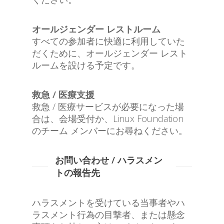
オールジェンダー レストルーム
すべての参加者に快適に利用していた
だくために、オールジェンダー レスト
ルームを設ける予定です。
救急 / 医療支援
救急 / 医療サービスが必要になった場
合は、会場受付か、Linux Foundation
のチーム メンバーにお尋ねください。
お問い合わせ / ハラスメン
トの報告先
ハラスメントを受けている当事者やハ
ラスメント行為の目撃者、または懸念