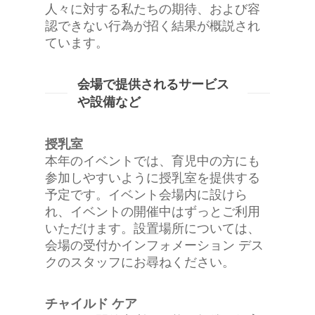
人々に対する私たちの期待、および容
認できない行為が招く結果が概説され
ています。
会場で提供されるサービス
や設備など
授乳室
本年のイベントでは、育児中の方にも
参加しやすいように授乳室を提供する
予定です。イベント会場内に設けら
れ、イベントの開催中はずっとご利用
いただけます。設置場所については、
会場の受付かインフォメーション デス
クのスタッフにお尋ねください。
チャイルド ケア