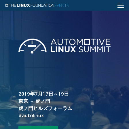
2019年7月17日～19日
東京 － 虎ノ門
虎ノ門ヒルズフォーラム
#autolinux