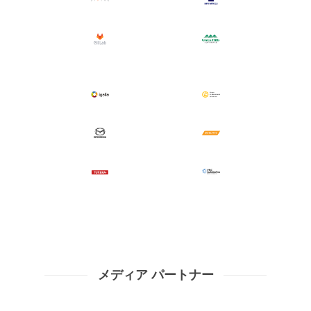
メディア パートナー