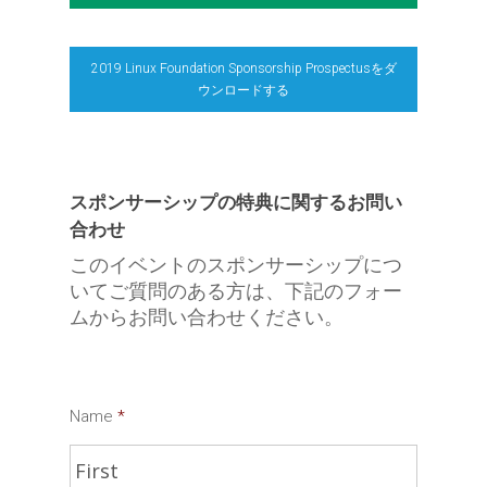
2019 Linux Foundation Sponsorship Prospectusをダ
ウンロードする
スポンサーシップの特典に関するお問い
合わせ
このイベントのスポンサーシップにつ
いてご質問のある方は、下記のフォー
ムからお問い合わせください。
Name
*
First