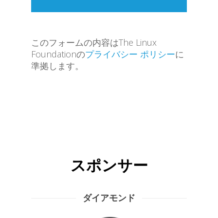
このフォームの内容はThe Linux
Foundationの
プライバシー ポリシー
に
準拠します。
スポンサー
ダイアモンド