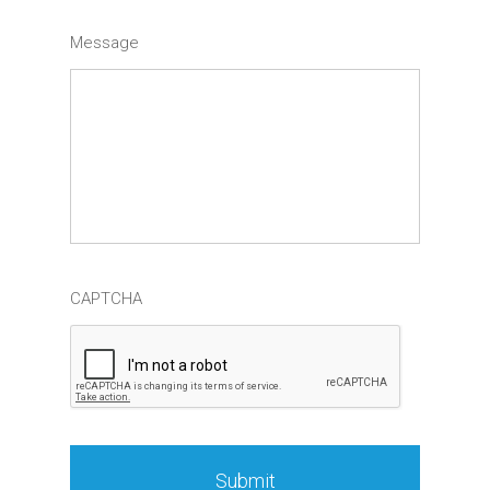
Message
CAPTCHA